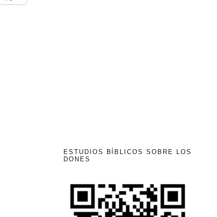
ESTUDIOS BÍBLICOS SOBRE LOS
DONES