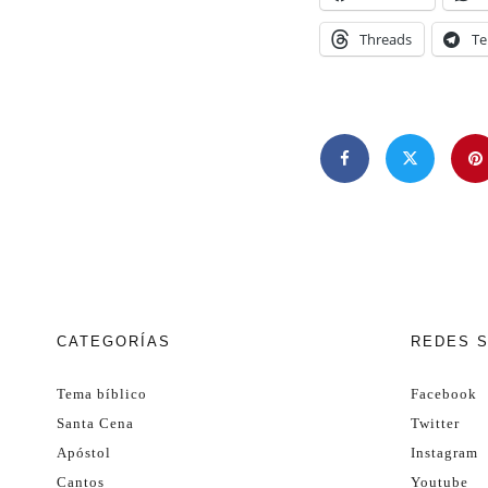
Threads
Te
CATEGORÍAS
REDES 
Tema bíblico
Facebook
Santa Cena
Twitter
Apóstol
Instagram
Cantos
Youtube