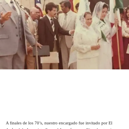
A finales de los 70’s, nuestro encargado fue invitado por El