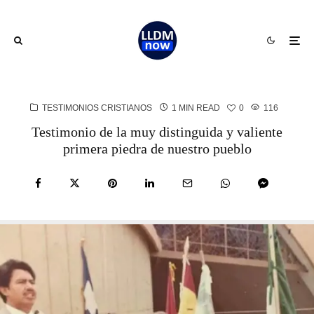
TESTIMONIOS CRISTIANOS
1 MIN READ
0
116
Testimonio de la muy distinguida y valiente
primera piedra de nuestro pueblo