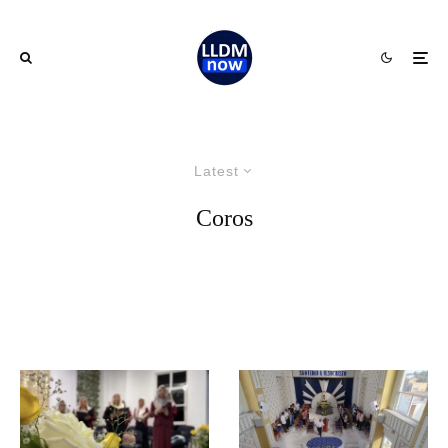
Latest
Coros