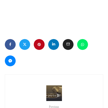
Previous