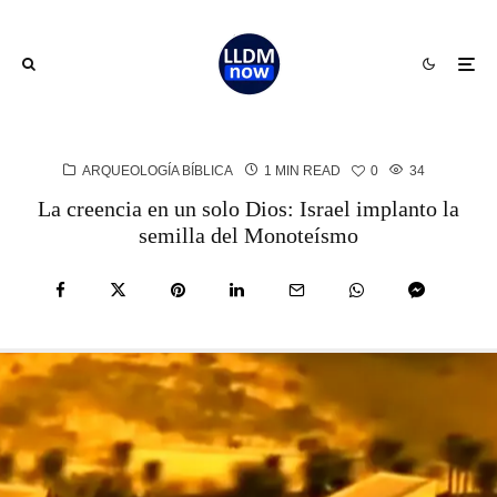
ARQUEOLOGÍA BÍBLICA
1 MIN READ
0
34
La creencia en un solo Dios: Israel implanto la
semilla del Monoteísmo