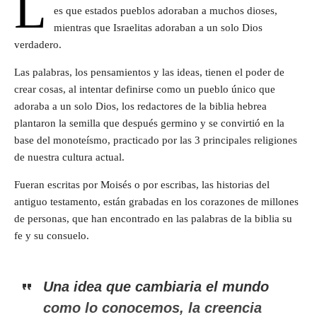
L
es que estados pueblos adoraban a muchos dioses,
mientras que Israelitas adoraban a un solo Dios
verdadero.
Las palabras, los pensamientos y las ideas, tienen el poder de
crear cosas, al intentar definirse como un pueblo único que
adoraba a un solo Dios, los redactores de la biblia hebrea
plantaron la semilla que después germino y se convirtió en la
base del monoteísmo, practicado por las 3 principales religiones
de nuestra cultura actual.
Fueran escritas por Moisés o por escribas, las historias del
antiguo testamento, están grabadas en los corazones de millones
de personas, que han encontrado en las palabras de la biblia su
fe y su consuelo.
Una idea que cambiaria el mundo
como lo conocemos, la creencia