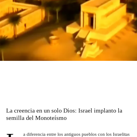
La creencia en un solo Dios: Israel implanto la
semilla del Monoteísmo
a diferencia entre los antiguos pueblos con los Israelitas