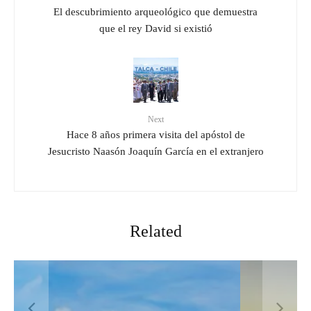
El descubrimiento arqueológico que demuestra
que el rey David si existió
Next
Hace 8 años primera visita del apóstol de
Jesucristo Naasón Joaquín García en el extranjero
Related