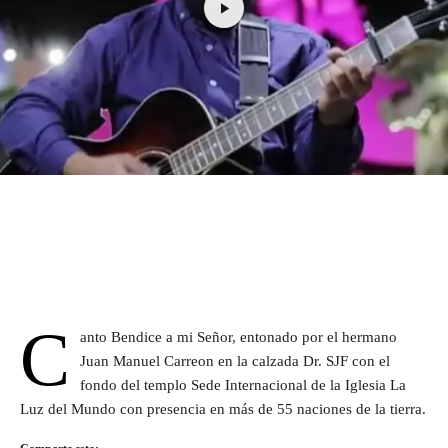
C
anto Bendice a mi Señor, entonado por el hermano
Juan Manuel Carreon en la calzada Dr. SJF con el
fondo del templo Sede Internacional de la Iglesia La
Luz del Mundo con presencia en más de 55 naciones de la tierra.