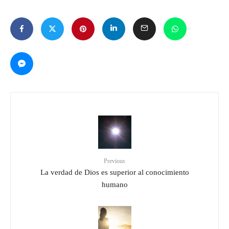
Previous
La verdad de Dios es superior al conocimiento
humano