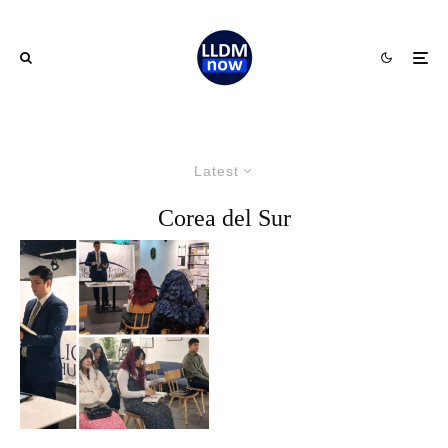
Latest
Corea del Sur