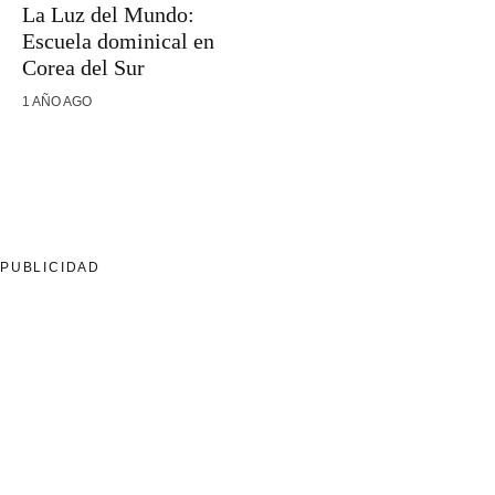
La Luz del Mundo:
Escuela dominical en
Corea del Sur
1 AÑO AGO
PUBLICIDAD