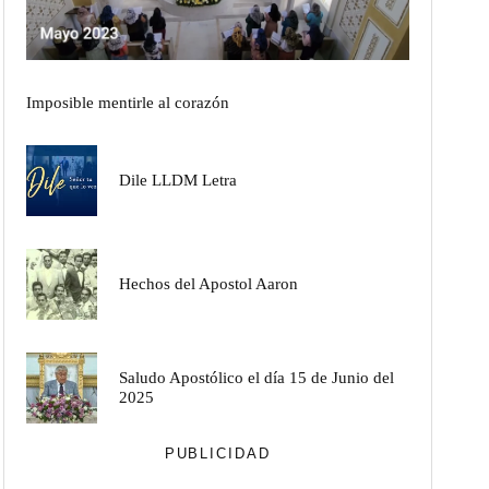
Imposible mentirle al corazón
Dile LLDM Letra
Hechos del Apostol Aaron
Saludo Apostólico el día 15 de Junio del
2025
PUBLICIDAD