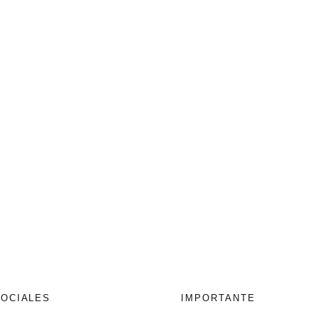
SOCIALES
IMPORTANTE