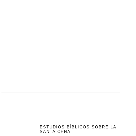
ESTUDIOS BÍBLICOS SOBRE LA
SANTA CENA