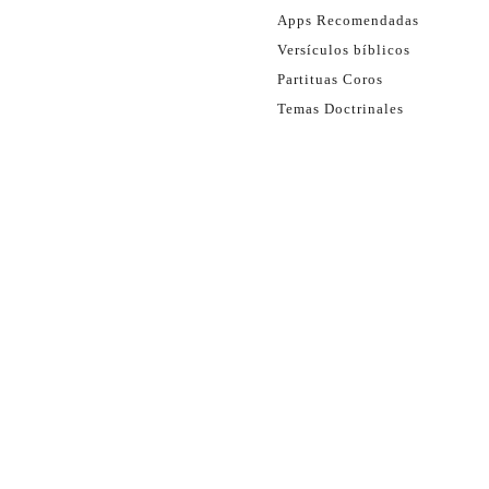
Apps Recomendadas
Versículos bíblicos
Partituas Coros
Temas Doctrinales