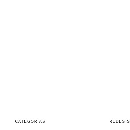
CATEGORÍAS
REDES 