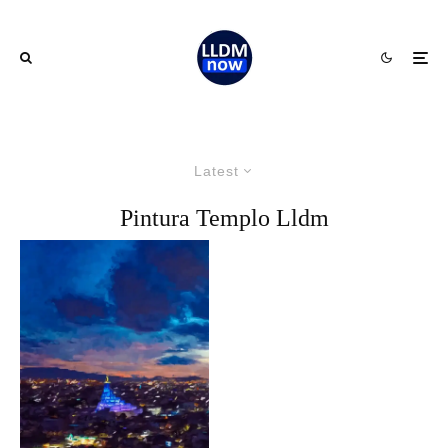
Latest
Pintura Templo Lldm