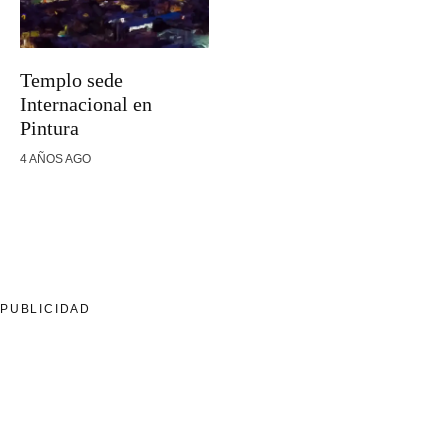
Templo sede
Internacional en
Pintura
4 AÑOS AGO
PUBLICIDAD