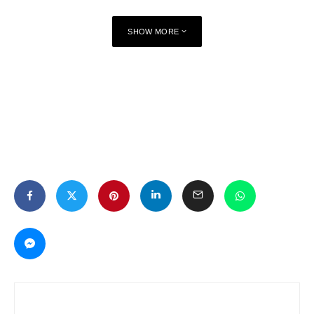
SHOW MORE