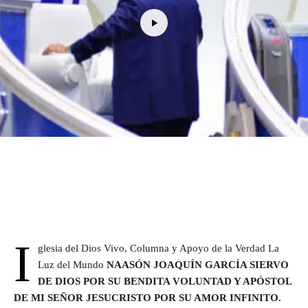
I
glesia del Dios Vivo, Columna y Apoyo de la Verdad La
Luz del Mundo
NAASÓN JOAQUÍN GARCÍA SIERVO
DE DIOS POR SU BENDITA VOLUNTAD Y APÓSTOL
DE MI SEÑOR JESUCRISTO POR SU AMOR INFINITO.