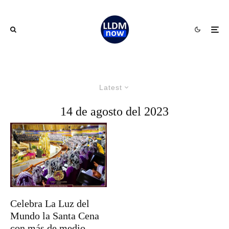
Latest
14 de agosto del 2023
Celebra La Luz del
Mundo la Santa Cena
con más de medio