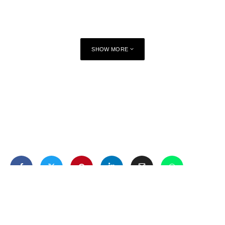
SHOW MORE