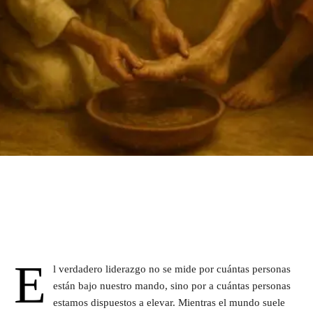
E
l verdadero liderazgo no se mide por cuántas personas
están bajo nuestro mando, sino por a cuántas personas
estamos dispuestos a elevar. Mientras el mundo suele