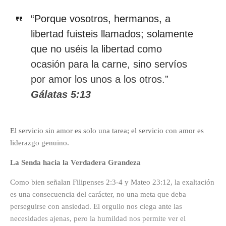
“Porque vosotros, hermanos, a
libertad fuisteis llamados; solamente
que no uséis la libertad como
ocasión para la carne, sino servíos
por amor los unos a los otros.”
Gálatas 5:13
El servicio sin amor es solo una tarea; el servicio con amor es
liderazgo genuino.
La Senda hacia la Verdadera Grandeza
Como bien señalan Filipenses 2:3-4 y Mateo 23:12, la exaltación
es una consecuencia del carácter, no una meta que deba
perseguirse con ansiedad. El orgullo nos ciega ante las
necesidades ajenas, pero la humildad nos permite ver el