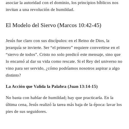
asociar la autoridad con el dominio, los principios bíblicos nos
invitan a una revolución de humildad.
El Modelo del Siervo (Marcos 10:42-45)
Jesús fue claro con sus discípulos: en el Reino de Dios, la
jerarquía se invierte. Ser “el primero” requiere convertirse en el
“siervo de todos”. Cristo no solo predicó este mensaje, sino que
lo encarnó al dar su vida como rescate. Si el Rey del universo no
vino para ser servido, ¿cómo podríamos nosotros aspirar a algo
distinto?
La Acción que Valida la Palabra (Juan 13:14-15)
No basta con hablar de humildad; hay que practicarla. En la
última cena, Jesús realizó la tarea más baja de la época: lavar los
pies de sus seguidores.