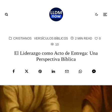
CRISTIANOS
VERSÍCULOS BÍBLICOS
2 MIN READ
0
10
El Liderazgo como Acto de Entrega: Una
Perspectiva Bíblica