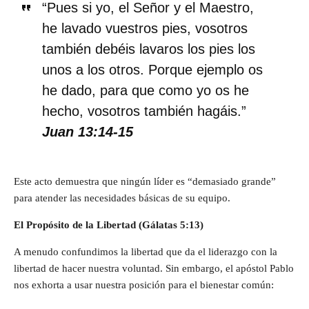
“Pues si yo, el Señor y el Maestro,
he lavado vuestros pies, vosotros
también debéis lavaros los pies los
unos a los otros. Porque ejemplo os
he dado, para que como yo os he
hecho, vosotros también hagáis.”
Juan 13:14-15
Este acto demuestra que ningún líder es “demasiado grande”
para atender las necesidades básicas de su equipo.
El Propósito de la Libertad (Gálatas 5:13)
A menudo confundimos la libertad que da el liderazgo con la
libertad de hacer nuestra voluntad. Sin embargo, el apóstol Pablo
nos exhorta a usar nuestra posición para el bienestar común: