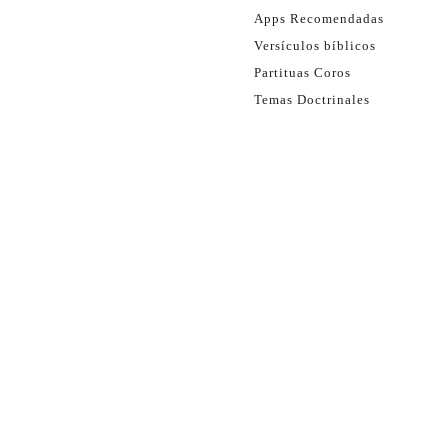
Apps Recomendadas
Versículos bíblicos
Partituas Coros
Temas Doctrinales