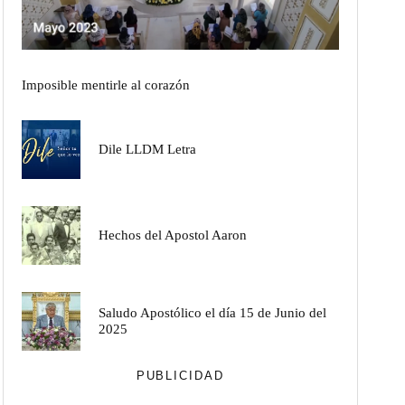
Imposible mentirle al corazón
Dile LLDM Letra
Hechos del Apostol Aaron
Saludo Apostólico el día 15 de Junio del
2025
PUBLICIDAD