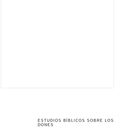
ESTUDIOS BÍBLICOS SOBRE LOS
DONES