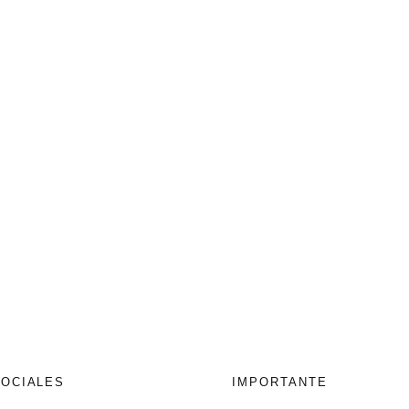
SOCIALES
IMPORTANTE