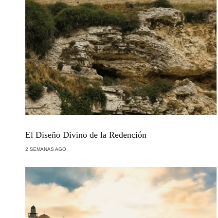
El Diseño Divino de la Redención
2 SEMANAS AGO