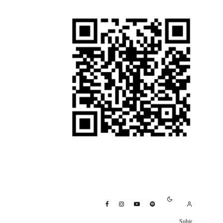
Subir