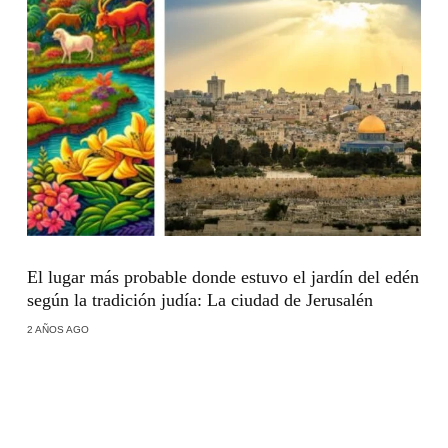
El lugar más probable donde estuvo el jardín del edén
según la tradición judía: La ciudad de Jerusalén
2 AÑOS AGO