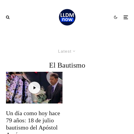
Latest
El Bautismo
Un día como hoy hace
79 años: 18 de julio
bautismo del Apóstol