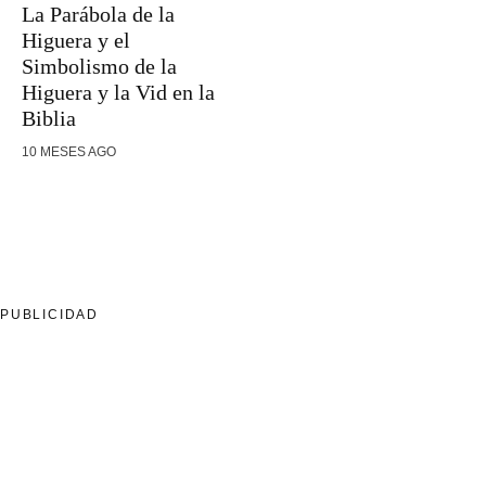
La Parábola de la
Higuera y el
Simbolismo de la
Higuera y la Vid en la
Biblia
10 MESES AGO
PUBLICIDAD