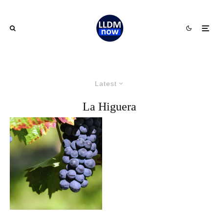
Latest
La Higuera