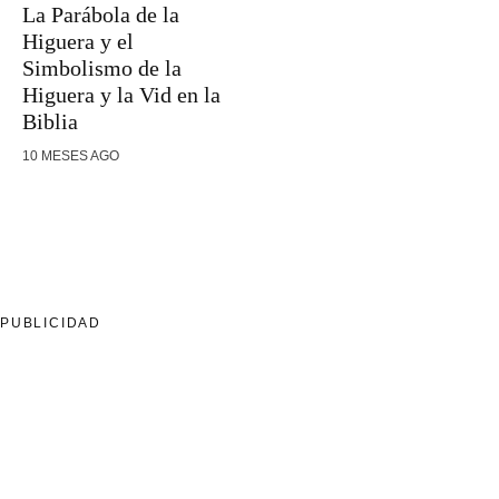
La Parábola de la
Higuera y el
Simbolismo de la
Higuera y la Vid en la
Biblia
10 MESES AGO
PUBLICIDAD