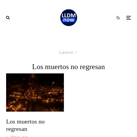
Latest
Los muertos no regresan
Los muertos no
regresan