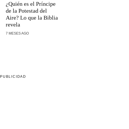
¿Quién es el Príncipe
de la Potestad del
Aire? Lo que la Biblia
revela
7 MESES AGO
PUBLICIDAD