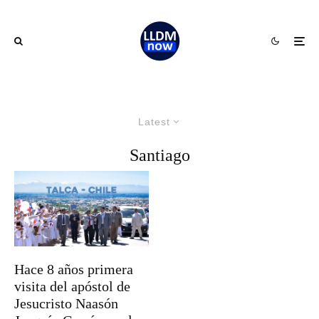
Latest
Santiago
Hace 8 años primera
visita del apóstol de
Jesucristo Naasón