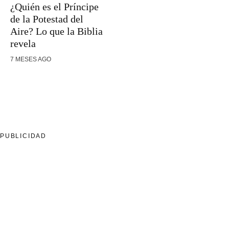
¿Quién es el Príncipe
de la Potestad del
Aire? Lo que la Biblia
revela
7 MESES AGO
PUBLICIDAD