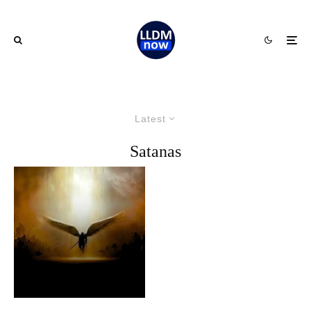
Latest
Satanas