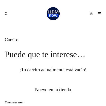
Carrito
Puede que te interese…
¡Tu carrito actualmente está vacío!
Nuevo en la tienda
Comparte esto: