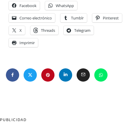
Facebook
WhatsApp
Correo electrónico
Tumblr
Pinterest
X
Threads
Telegram
Imprimir
PUBLICIDAD