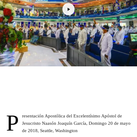
P
resentación Apostólica del Excelentísimo Apóstol de
Jesucristo Naasón Joaquín García, Domingo 20 de mayo
de 2018, Seattle, Washington