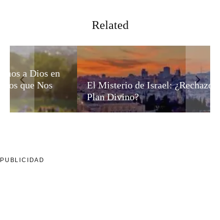
Related
El Misterio de Israel: ¿Rechazo Humano o
Plan Divino?
PUBLICIDAD