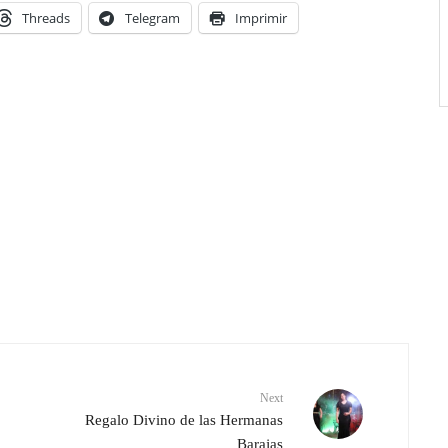
Threads
Telegram
Imprimir
Next
Regalo Divino de las Hermanas
Barajas