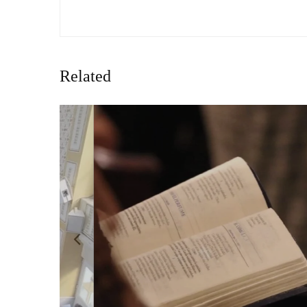
Related