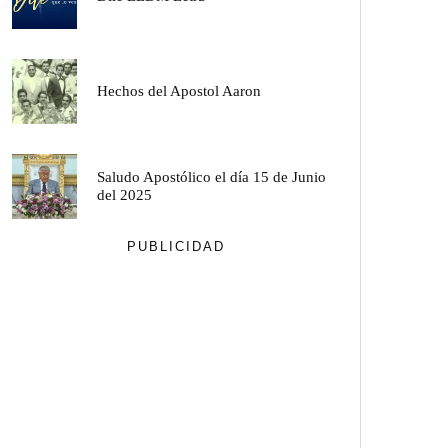
Hechos del Apostol Aaron
Saludo Apostólico el día 15 de Junio
del 2025
PUBLICIDAD