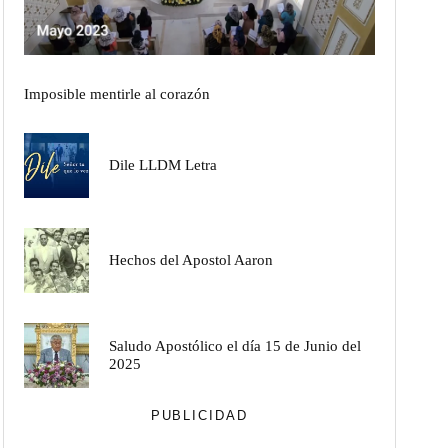
Imposible mentirle al corazón
Dile LLDM Letra
Hechos del Apostol Aaron
Saludo Apostólico el día 15 de Junio del
2025
PUBLICIDAD