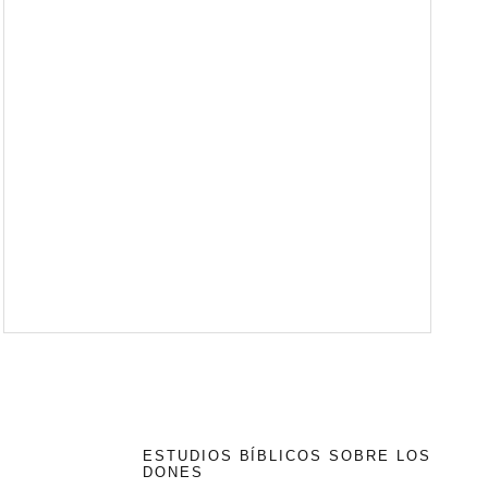
ESTUDIOS BÍBLICOS SOBRE LOS
DONES