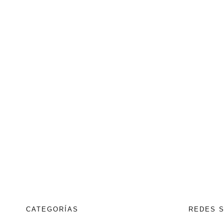
CATEGORÍAS
REDES 