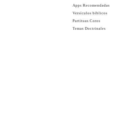
Apps Recomendadas
Versículos bíblicos
Partituas Coros
Temas Doctrinales