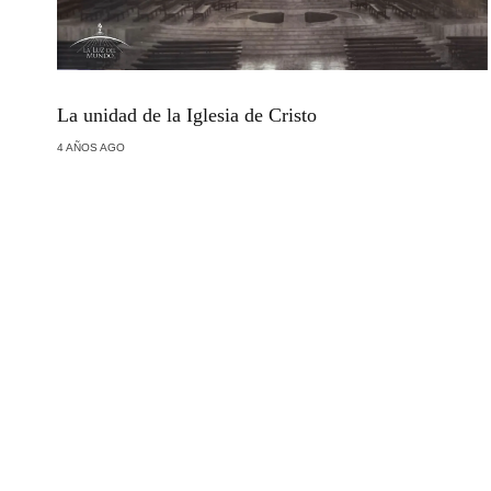
La unidad de la Iglesia de Cristo
4 AÑOS AGO