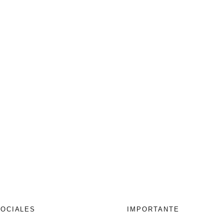
SOCIALES
IMPORTANTE