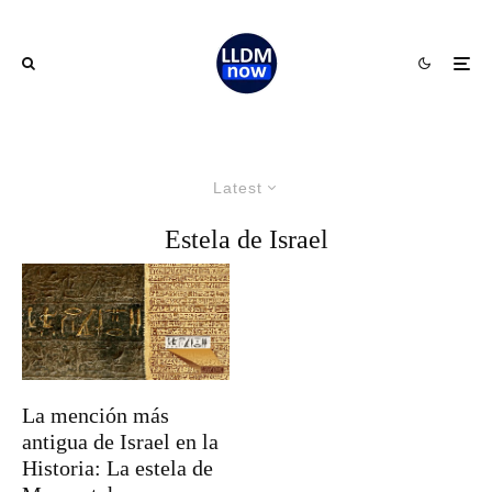
Latest
Estela de Israel
La mención más
antigua de Israel en la
Historia: La estela de