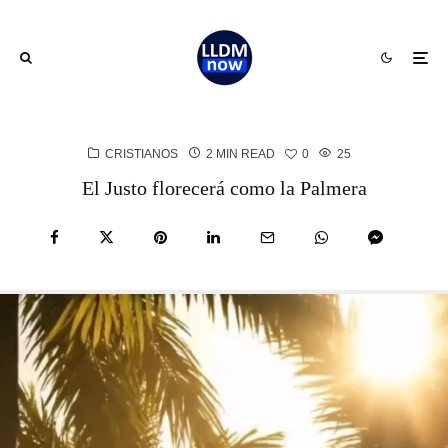
CRISTIANOS
2 MIN READ
0
25
El Justo florecerá como la Palmera