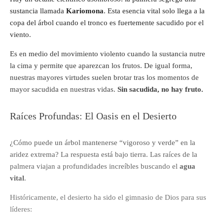
sustancia llamada
Kariomona
. Esta esencia vital solo llega a la
copa del árbol cuando el tronco es fuertemente sacudido por el
viento.
Es en medio del movimiento violento cuando la sustancia nutre
la cima y permite que aparezcan los frutos. De igual forma,
nuestras mayores virtudes suelen brotar tras los momentos de
mayor sacudida en nuestras vidas.
Sin sacudida, no hay fruto.
Raíces Profundas: El Oasis en el Desierto
¿Cómo puede un árbol mantenerse “vigoroso y verde” en la
aridez extrema? La respuesta está bajo tierra. Las raíces de la
palmera viajan a profundidades increíbles buscando el
agua
vital
.
Históricamente, el desierto ha sido el gimnasio de Dios para sus
líderes: