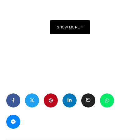
SHOW MORE