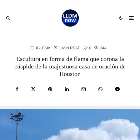
IGLESIA
1 MIN READ
0
244
Escultura en forma de flama que corona la
cúspide de la majestuosa casa de oración de
Houston