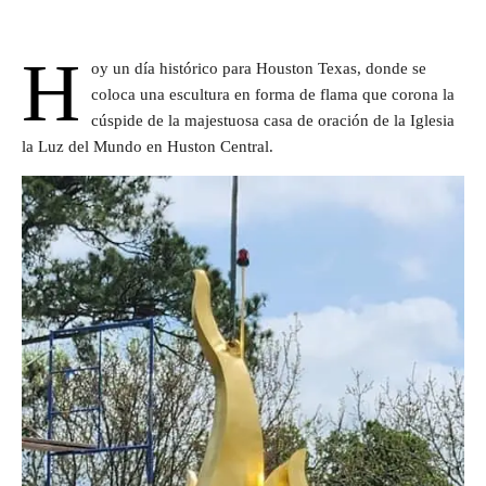
H
oy un día histórico para Houston Texas, donde se
coloca una escultura en forma de flama que corona la
cúspide de la majestuosa casa de oración de la Iglesia
la Luz del Mundo en Huston Central.