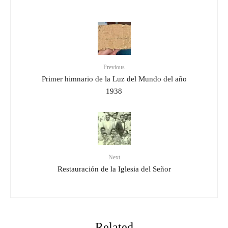
Previous
Primer himnario de la Luz del Mundo del año
1938
Next
Restauración de la Iglesia del Señor
Related