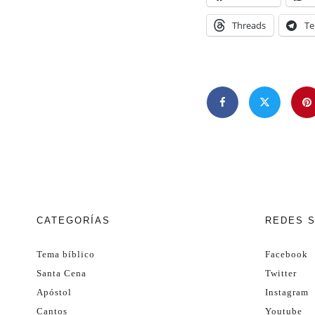
Threads
Te
CATEGORÍAS
REDES 
Tema bíblico
Facebook
Santa Cena
Twitter
Apóstol
Instagram
Cantos
Youtube