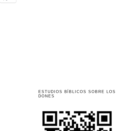
ESTUDIOS BÍBLICOS SOBRE LOS
DONES