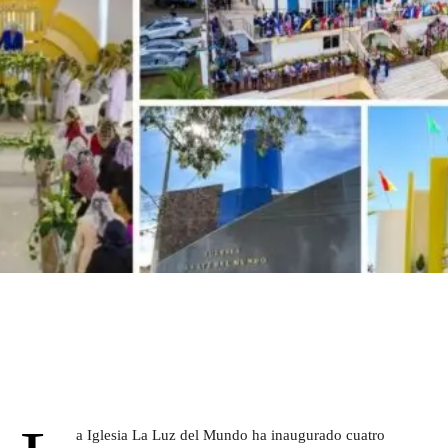
a Iglesia La Luz del Mundo ha inaugurado cuatro