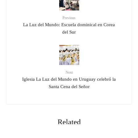
Previous
La Luz del Mundo: Escuela dominical en Corea
del Sur
Next
Iglesia La Luz del Mundo en Uruguay celebró la
Santa Cena del Señor
Related