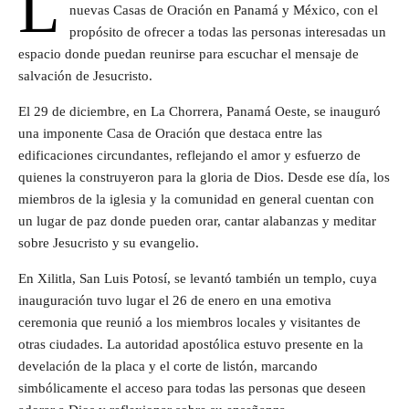
L
nuevas Casas de Oración en Panamá y México, con el
propósito de ofrecer a todas las personas interesadas un
espacio donde puedan reunirse para escuchar el mensaje de
salvación de Jesucristo.
El 29 de diciembre, en La Chorrera, Panamá Oeste, se inauguró
una imponente Casa de Oración que destaca entre las
edificaciones circundantes, reflejando el amor y esfuerzo de
quienes la construyeron para la gloria de Dios. Desde ese día, los
miembros de la iglesia y la comunidad en general cuentan con
un lugar de paz donde pueden orar, cantar alabanzas y meditar
sobre Jesucristo y su evangelio.
En Xilitla, San Luis Potosí, se levantó también un templo, cuya
inauguración tuvo lugar el 26 de enero en una emotiva
ceremonia que reunió a los miembros locales y visitantes de
otras ciudades. La autoridad apostólica estuvo presente en la
develación de la placa y el corte de listón, marcando
simbólicamente el acceso para todas las personas que deseen