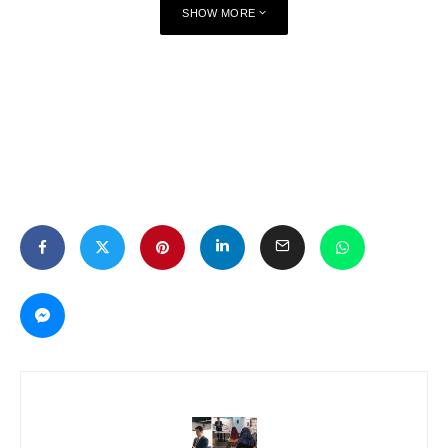
SHOW MORE