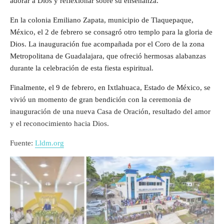
adorar a Dios y reflexionar sobre su enseñanza.
En la colonia Emiliano Zapata, municipio de Tlaquepaque,
México, el 2 de febrero se consagró otro templo para la gloria de
Dios. La inauguración fue acompañada por el Coro de la zona
Metropolitana de Guadalajara, que ofreció hermosas alabanzas
durante la celebración de esta fiesta espiritual.
Finalmente, el 9 de febrero, en Ixtlahuaca, Estado de México, se
vivió un momento de gran bendición con la ceremonia de
inauguración de una nueva Casa de Oración, resultado del amor
y el reconocimiento hacia Dios.
Fuente:
Lldm.org