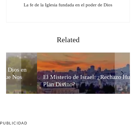
La fe de la Iglesia fundada en el poder de Dios
Related
El Misterio de Israel: ¿Rechazo Humano o
Plan Divino?
PUBLICIDAD