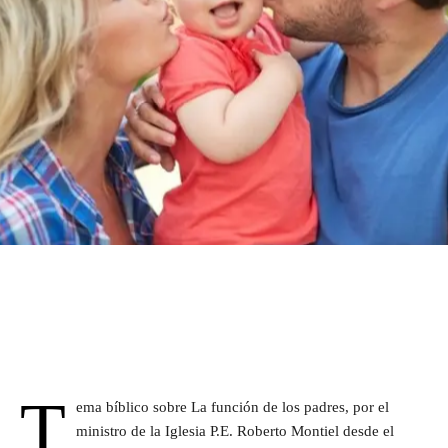
T
ema bíblico sobre La función de los padres, por el
ministro de la Iglesia P.E. Roberto Montiel desde el