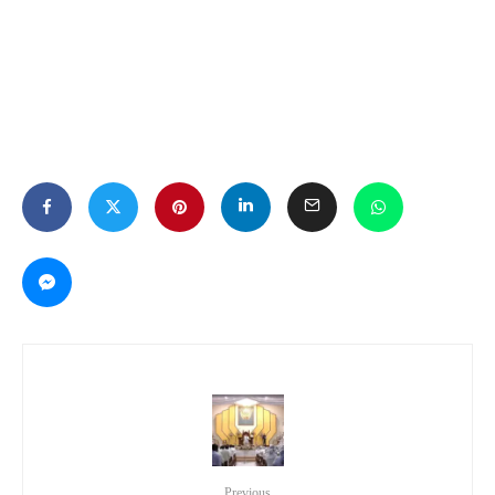
Previous