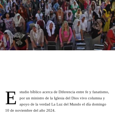
E
studio bíblico acerca de Diferencia entre fe y fanatismo,
por un ministro de la Iglesia del Dios vivo columna y
apoyo de la verdad La Luz del Mundo el día domingo
10 de noviembre del año 2024.