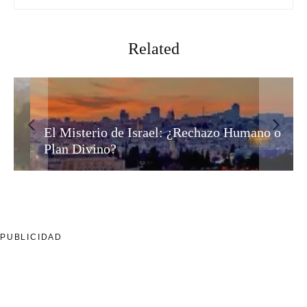
Related
El Misterio de Israel: ¿Rechazo Humano o
Plan Divino?
PUBLICIDAD