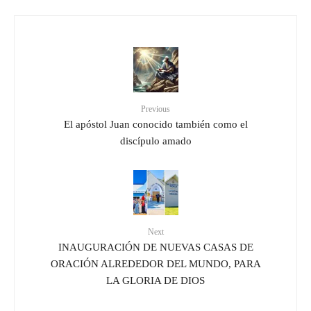
Previous
El apóstol Juan conocido también como el
discípulo amado
Next
INAUGURACIÓN DE NUEVAS CASAS DE
ORACIÓN ALREDEDOR DEL MUNDO, PARA
LA GLORIA DE DIOS