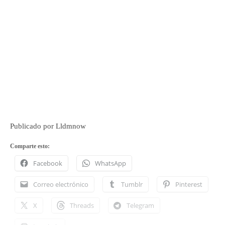
Publicado por Lldmnow
Comparte esto:
Facebook
WhatsApp
Correo electrónico
Tumblr
Pinterest
X
Threads
Telegram