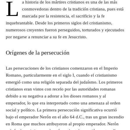
L
a historia de los mártires cristianos es una de las más
conmovedoras dentro de la tradición cristiana, pues está
marcada por la resistencia, el sacrificio y la fe
inquebrantable. Desde los primeros siglos del cristianismo,
numerosos creyentes fueron perseguidos, torturados y ejecutados
por negarse a renunciar a su fe en Jesucristo.
Orígenes de la persecución
Las persecuciones de los cristianos comenzaron en el Imperio
Romano, particularmente en el siglo I, cuando el cristianismo
emergió como una religión separada del judaísmo. Los primeros
cristianos eran vistos con recelo por las autoridades romanas
debido a su negativa a adorar a los dioses romanos y al
emperador, lo que era interpretado como una amenaza al orden
social y político. La primera persecución significativa ocurrió
bajo el emperador Nerón en el año 64 d.C., tras un gran incendio
en Roma que muchos atribuyeron al propio emperador. Nerón