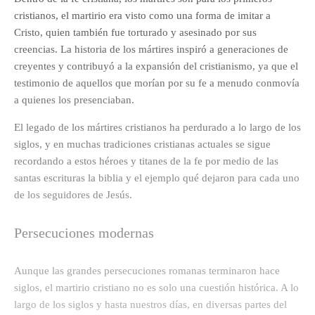
cristianos, el martirio era visto como una forma de imitar a
Cristo, quien también fue torturado y asesinado por sus
creencias. La historia de los mártires inspiró a generaciones de
creyentes y contribuyó a la expansión del cristianismo, ya que el
testimonio de aquellos que morían por su fe a menudo conmovía
a quienes los presenciaban.
El legado de los mártires cristianos ha perdurado a lo largo de los
siglos, y en muchas tradiciones cristianas actuales se sigue
recordando a estos héroes y titanes de la fe por medio de las
santas escrituras la biblia y el ejemplo qué dejaron para cada uno
de los seguidores de Jesús.
Persecuciones modernas
Aunque las grandes persecuciones romanas terminaron hace
siglos, el martirio cristiano no es solo una cuestión histórica. A lo
largo de los siglos y hasta nuestros días, en diversas partes del