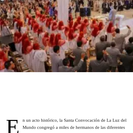
E
n un acto histórico, la Santa Convocación de La Luz del
Mundo congregó a miles de hermanos de las diferentes