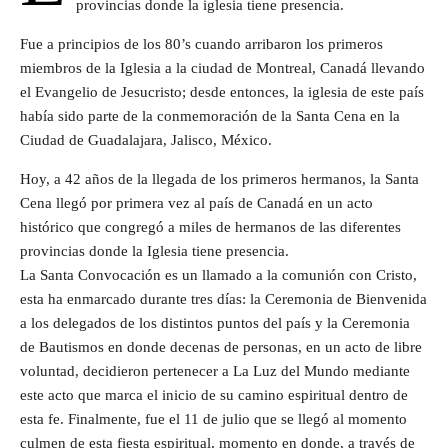
provincias donde la iglesia tiene presencia.
Fue a principios de los 80’s cuando arribaron los primeros
miembros de la Iglesia a la ciudad de Montreal, Canadá llevando
el Evangelio de Jesucristo; desde entonces, la iglesia de este país
había sido parte de la conmemoración de la Santa Cena en la
Ciudad de Guadalajara, Jalisco, México.
Hoy, a 42 años de la llegada de los primeros hermanos, la Santa
Cena llegó por primera vez al país de Canadá en un acto
histórico que congregó a miles de hermanos de las diferentes
provincias donde la Iglesia tiene presencia.
La Santa Convocación es un llamado a la comunión con Cristo,
esta ha enmarcado durante tres días: la Ceremonia de Bienvenida
a los delegados de los distintos puntos del país y la Ceremonia
de Bautismos en donde decenas de personas, en un acto de libre
voluntad, decidieron pertenecer a La Luz del Mundo mediante
este acto que marca el inicio de su camino espiritual dentro de
esta fe. Finalmente, fue el 11 de julio que se llegó al momento
culmen de esta fiesta espiritual, momento en donde, a través de