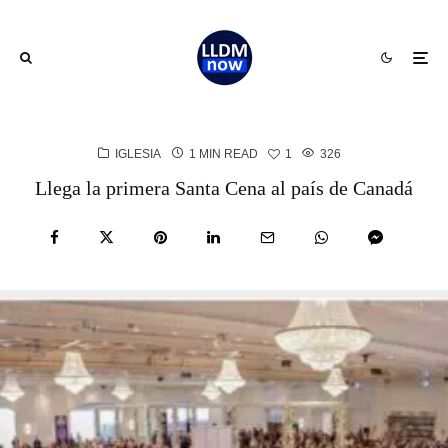
IGLESIA
1 MIN READ
1
326
Llega la primera Santa Cena al país de Canadá