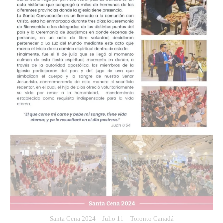
Santa Cena 2024 – Julio 11 – Toronto Canadá