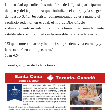
la autoridad apostólica, los miembros de la Iglesia participaron
del pan y del jugo de uva que simbolizan el cuerpo y la sangre
de nuestro Señor Jesucristo, conmemorando de esta manera el
sacrificio redentor, en el cual, el hijo de Dios ofreció
voluntariamente su vida por amor a la humanidad, mandamiento
establecido como requisito indispensable para la vida eterna.
“El que come mi carne y bebe mi sangre, tiene vida eterna; y yo
le resucitaré en el día postrero.”
Juan 6:54
Toronto, el gozo de toda la tierra.