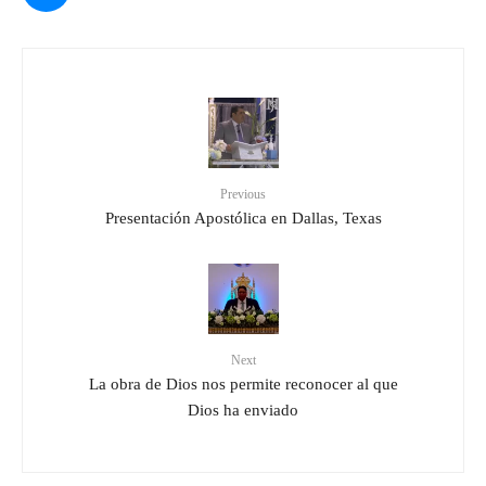
Previous
Presentación Apostólica en Dallas, Texas
Next
La obra de Dios nos permite reconocer al que
Dios ha enviado