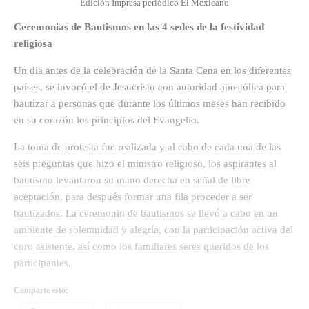
Edición Impresa periódico El Mexicano
Ceremonias de Bautismos en las 4 sedes de la festividad
religiosa
Un dia antes de la celebración de la Santa Cena en los diferentes
países, se invocó el de Jesucristo con autoridad apostólica para
bautizar a personas que durante los últimos meses han recibido
en su corazón los principios del Evangelio.
La toma de protesta fue realizada y al cabo de cada una de las
seis preguntas que hizo el ministro religioso, los aspirantes al
bautismo levantaron su mano derecha en señal de libre
aceptación, para después formar una fila proceder a ser
bautizados. La ceremonin de bautismos se llevó a cabo en un
ambiente de solemnidad y alegría, con la participación activa del
coro asistente, así como los familiares seres queridos de los
participantes.
Comparte esto: