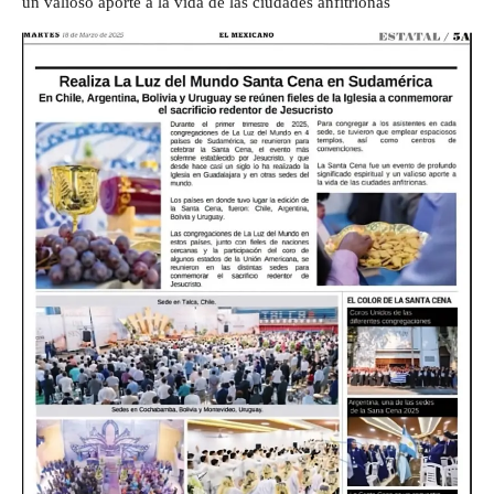
un valioso aporte a la vida de las ciudades anfitrionas