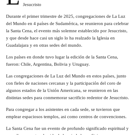
Jesucristo
Durante el primer trimestre de 2025, congregaciones de La Luz
del Mundo en 4 países de Sudamérica, se reunieron para celebrar
la Santa Cena, el evento más solemne establecido por Jesucristo,
y que desde hace casi un siglo lo ha realzado la Iglesia en
Guadalajara y en otras sedes del mundo.
Los países en donde tuvo lugar la edición de la Santa Cena,
fueron: Chile, Argentina, Bolivia y Uruguay.
Las congregaciones de La Luz del Mundo en estos países, junto
con fieles de naciones cercanas y la participación del coro de
algunos estados de la Unión Americana, se reunieron en las
distintas sedes para conmemorar sacrificio redentor de Jesucristo.
Para congregar a los asistentes en cada sede, se tuvieron que
emplear espaciosos templos, asi como centros de convenciones.
La Santa Cena fue un evento de profundo significado espiritual y