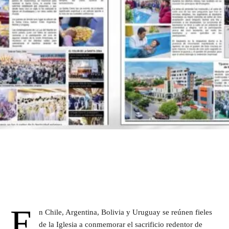
E
n Chile, Argentina, Bolivia y Uruguay se reúnen fieles
de la Iglesia a conmemorar el sacrificio redentor de