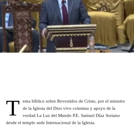
T
ema bíblico sobre Revestidos de Cristo, por el ministro
de la Iglesia del Dios vivo columna y apoyo de la
verdad La Luz del Mundo P.E. Samuel Díaz Soriano
desde el templo sede Internacional de la Iglesia.