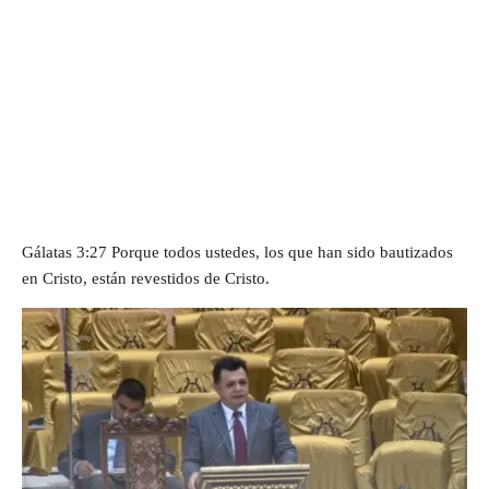
Gálatas 3:27 Porque todos ustedes, los que han sido bautizados
en Cristo, están revestidos de Cristo.