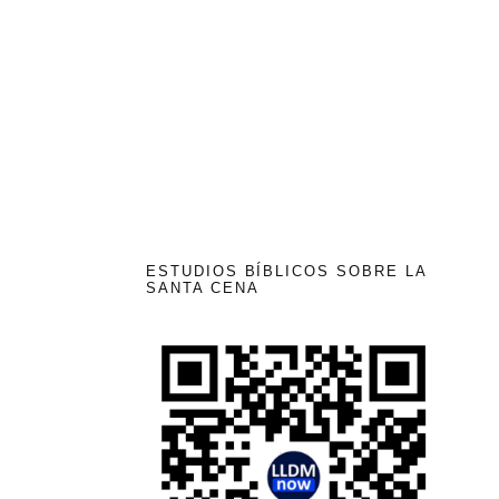
ESTUDIOS BÍBLICOS SOBRE LA
SANTA CENA