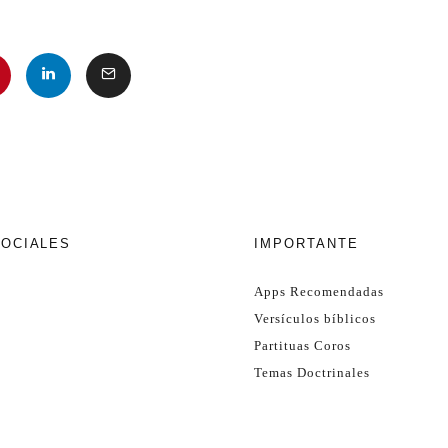
SOCIALES
IMPORTANTE
Apps Recomendadas
Versículos bíblicos
Partituas Coros
Temas Doctrinales