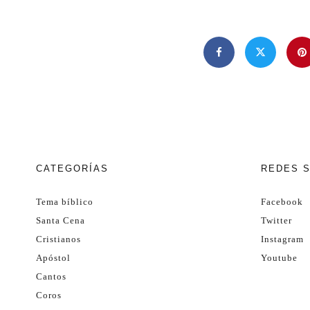
CATEGORÍAS
REDES 
Tema bíblico
Facebook
Santa Cena
Twitter
Cristianos
Instagram
Apóstol
Youtube
Cantos
Coros