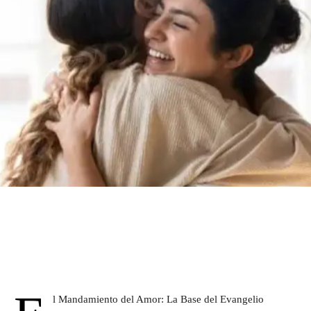
l Mandamiento del Amor: La Base del Evangelio