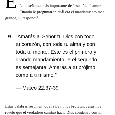
E
La enseñanza más importante de Jesús fue el amor.
Cuando le preguntaron cuál era el mandamiento más
grande, Él respondió:
“Amarás al Señor tu Dios con todo
tu corazón, con toda tu alma y con
toda tu mente. Este es el primero y
grande mandamiento. Y el segundo
es semejante: Amarás a tu prójimo
como a ti mismo.”
— Mateo 22:37-39
Estas palabras resumen toda la Ley y los Profetas. Jesús nos
reveló que el verdadero camino hacia Dios comienza con un