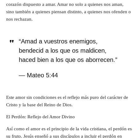
corazón dispuesto a amar. Amar no solo a quienes nos aman,
sino también a quienes piensan distinto, a quienes nos ofenden o
nos rechazan.
“Amad a vuestros enemigos,
bendecid a los que os maldicen,
haced bien a los que os aborrecen.”
— Mateo 5:44
Este amor sin condiciones es el reflejo más puro del carácter de
Cristo y la base del Reino de Dios.
El Perdón: Reflejo del Amor Divino
Así como el amor es el principio de la vida cristiana, el perdón es
su fruto. Jesús enseñó a sus discípulos a incluir el perdón en