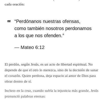
cada oración:
“Perdónanos nuestras ofensas,
como también nosotros perdonamos
a los que nos ofenden.”
— Mateo 6:12
El perdón, según Jesús, es un acto de libertad espiritual. No
depende de que el otro lo merezca, sino de la decisión de sanar
el corazón. Quien perdona, deja espacio al amor de Dios para
obrar dentro de sí.
Incluso en la cruz, cuando sufría la injusticia más grande, Jesús
pronunció palabras eternas: