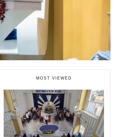
MOST VIEWED