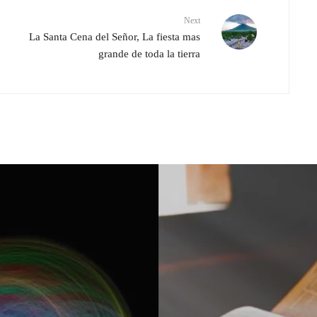
Next
La Santa Cena del Señor, La fiesta mas
grande de toda la tierra