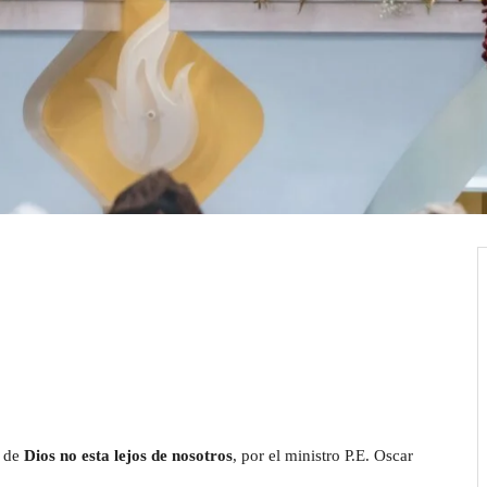
a de
Dios no esta lejos de nosotros
, por el ministro P.E. Oscar