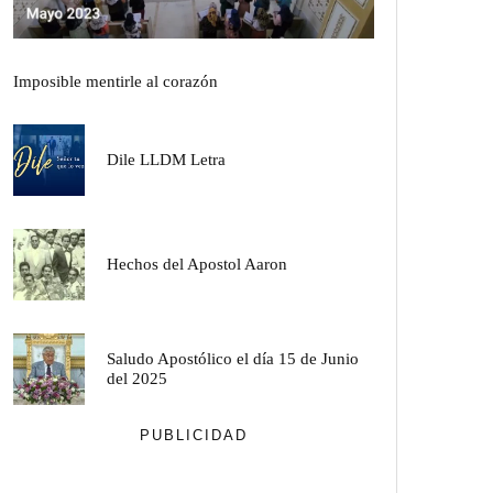
Imposible mentirle al corazón
Dile LLDM Letra
Hechos del Apostol Aaron
Saludo Apostólico el día 15 de Junio
del 2025
PUBLICIDAD