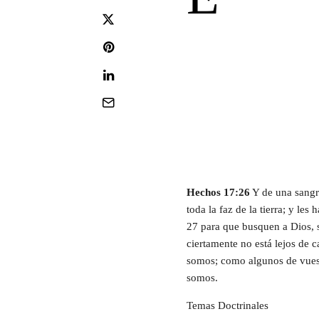
Hechos 17:26
Y de una sangre
toda la faz de la tierra; y les
27 para que busquen a Dios, 
ciertamente no está lejos de
somos; como algunos de vuest
somos.
Temas Doctrinales