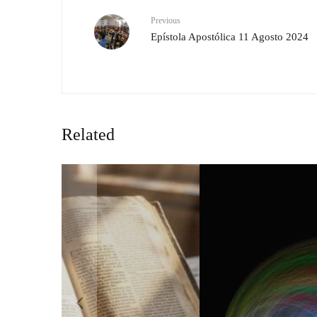
Previous
Epístola Apostólica 11 Agosto 2024
Related