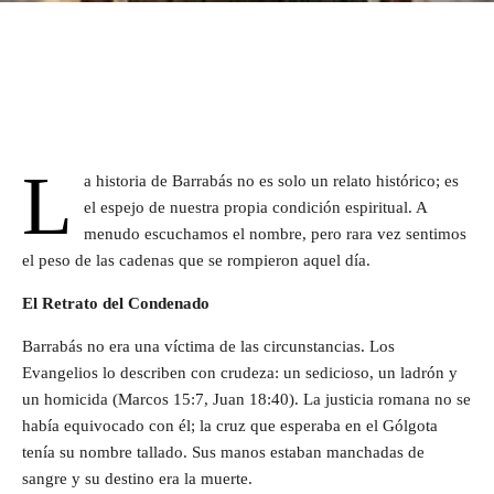
L
a historia de Barrabás no es solo un relato histórico; es
el espejo de nuestra propia condición espiritual. A
menudo escuchamos el nombre, pero rara vez sentimos
el peso de las cadenas que se rompieron aquel día.
El Retrato del Condenado
Barrabás no era una víctima de las circunstancias. Los
Evangelios lo describen con crudeza: un sedicioso, un ladrón y
un homicida (Marcos 15:7, Juan 18:40). La justicia romana no se
había equivocado con él; la cruz que esperaba en el Gólgota
tenía su nombre tallado. Sus manos estaban manchadas de
sangre y su destino era la muerte.