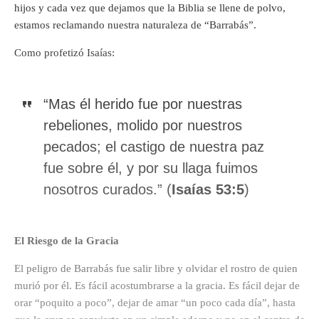
hijos y cada vez que dejamos que la Biblia se llene de polvo,
estamos reclamando nuestra naturaleza de “Barrabás”.
Como profetizó Isaías:
“Mas él herido fue por nuestras
rebeliones, molido por nuestros
pecados; el castigo de nuestra paz
fue sobre él, y por su llaga fuimos
nosotros curados.” (
Isaías 53:5
)
El Riesgo de la Gracia
El peligro de Barrabás fue salir libre y olvidar el rostro de quien
murió por él. Es fácil acostumbrarse a la gracia. Es fácil dejar de
orar “poquito a poco”, dejar de amar “un poco cada día”, hasta