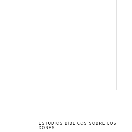
ESTUDIOS BÍBLICOS SOBRE LOS
DONES