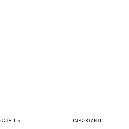
SOCIALES
IMPORTANTE