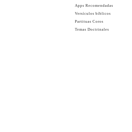
Apps Recomendadas
Versículos bíblicos
Partituas Coros
Temas Doctrinales