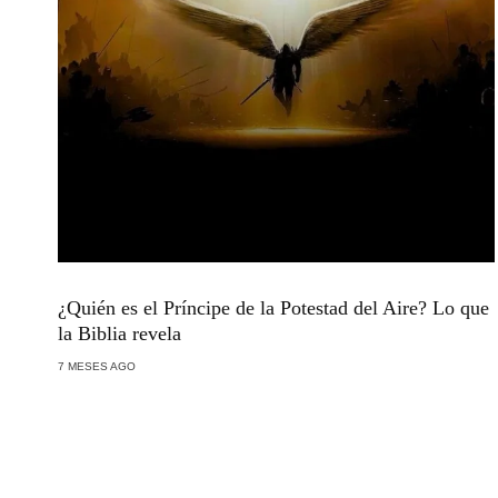
¿Quién es el Príncipe de la Potestad del Aire? Lo que
la Biblia revela
7 MESES AGO