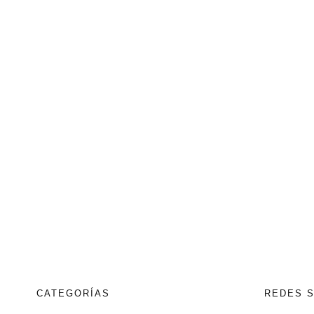
CATEGORÍAS
REDES 