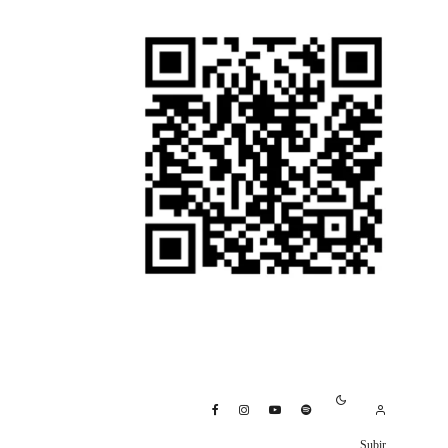
Subir