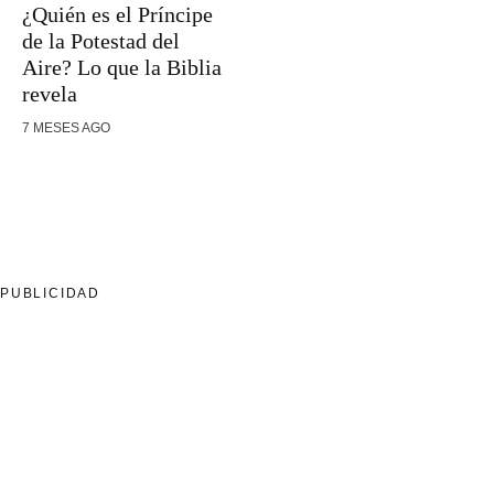
¿Quién es el Príncipe
de la Potestad del
Aire? Lo que la Biblia
revela
7 MESES AGO
PUBLICIDAD