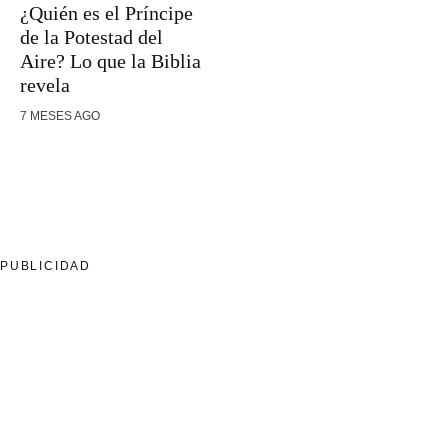
¿Quién es el Príncipe
de la Potestad del
Aire? Lo que la Biblia
revela
7 MESES AGO
PUBLICIDAD