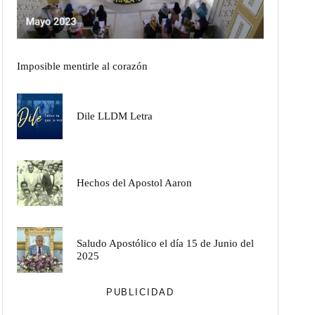
Imposible mentirle al corazón
Dile LLDM Letra
Hechos del Apostol Aaron
Saludo Apostólico el día 15 de Junio del
2025
PUBLICIDAD