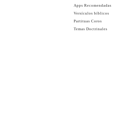
Apps Recomendadas
Versículos bíblicos
Partituas Coros
Temas Doctrinales