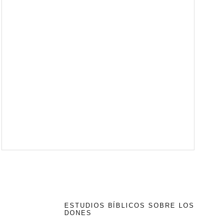
ESTUDIOS BÍBLICOS SOBRE LOS
DONES