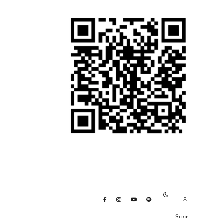
Subir