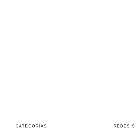
CATEGORÍAS
REDES 