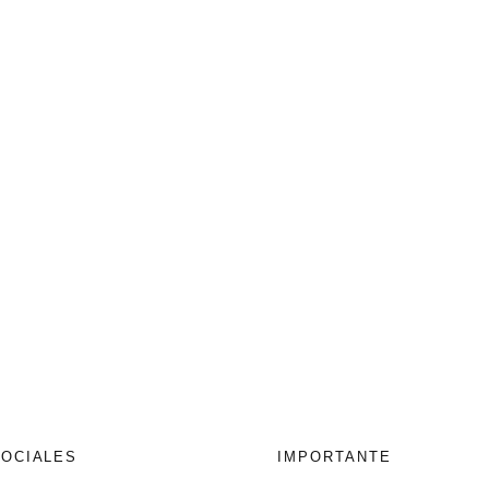
SOCIALES
IMPORTANTE