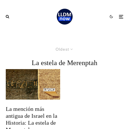
Oldest
La estela de Merenptah
La mención más
antigua de Israel en la
Historia: La estela de