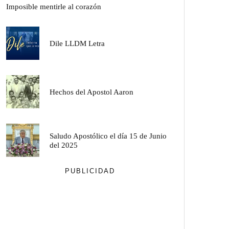
Imposible mentirle al corazón
Dile LLDM Letra
Hechos del Apostol Aaron
Saludo Apostólico el día 15 de Junio
del 2025
PUBLICIDAD