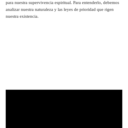
para nuestra supervivencia espiritual. Para entenderlo, debemos
analizar nuestra naturaleza y las leyes de prioridad que rigen
nuestra existencia.