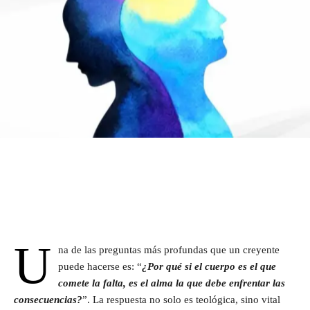
U
na de las preguntas más profundas que un creyente
puede hacerse es: “
¿Por qué si el cuerpo es el que
comete la falta, es el alma la que debe enfrentar las
consecuencias?
”. La respuesta no solo es teológica, sino vital