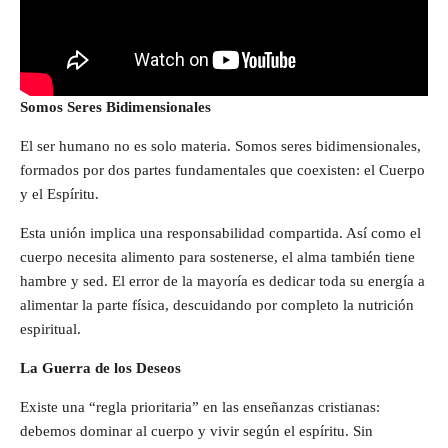
Somos Seres Bidimensionales
El ser humano no es solo materia. Somos seres bidimensionales,
formados por dos partes fundamentales que coexisten: el Cuerpo
y el Espíritu.
Esta unión implica una responsabilidad compartida. Así como el
cuerpo necesita alimento para sostenerse, el alma también tiene
hambre y sed. El error de la mayoría es dedicar toda su energía a
alimentar la parte física, descuidando por completo la nutrición
espiritual.
La Guerra de los Deseos
Existe una “regla prioritaria” en las enseñanzas cristianas:
debemos dominar al cuerpo y vivir según el espíritu. Sin