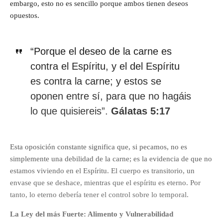
embargo, esto no es sencillo porque ambos tienen deseos
opuestos.
“Porque el deseo de la carne es
contra el Espíritu, y el del Espíritu
es contra la carne; y estos se
oponen entre sí, para que no hagáis
lo que quisiereis”.
Gálatas 5:17
Esta oposición constante significa que, si pecamos, no es
simplemente una debilidad de la carne; es la evidencia de que no
estamos viviendo en el Espíritu. El cuerpo es transitorio, un
envase que se deshace, mientras que el espíritu es eterno. Por
tanto, lo eterno debería tener el control sobre lo temporal.
La Ley del más Fuerte: Alimento y Vulnerabilidad