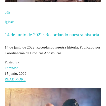
edit
Iglesia
14 de junio de 2022: Recordando nuestra historia
14 de junio de 2022: Recordando nuestra historia, Publicado por
Coordinación de Crónicas Apostólicas …
Posted by
lldmnow
15 junio, 2022
READ MORE