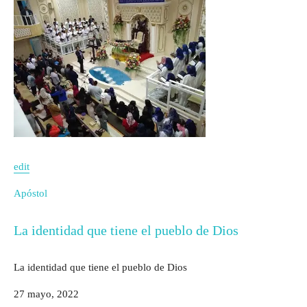
edit
Apóstol
La identidad que tiene el pueblo de Dios
La identidad que tiene el pueblo de Dios
27 mayo, 2022