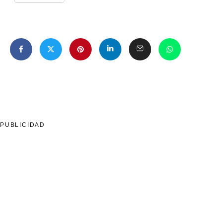
PUBLICIDAD