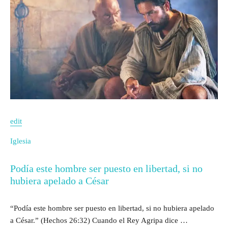
edit
Iglesia
Podía este hombre ser puesto en libertad, si no
hubiera apelado a César
“Podía este hombre ser puesto en libertad, si no hubiera apelado
a César.” (Hechos 26:32) Cuando el Rey Agripa dice …