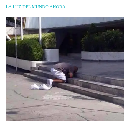
LA LUZ DEL MUNDO AHORA