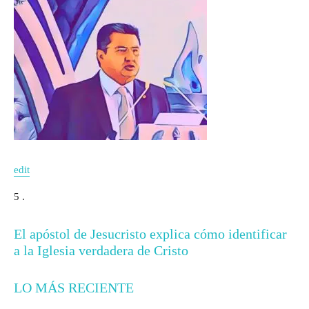
edit
5 .
El apóstol de Jesucristo explica cómo identificar
a la Iglesia verdadera de Cristo
LO MÁS RECIENTE