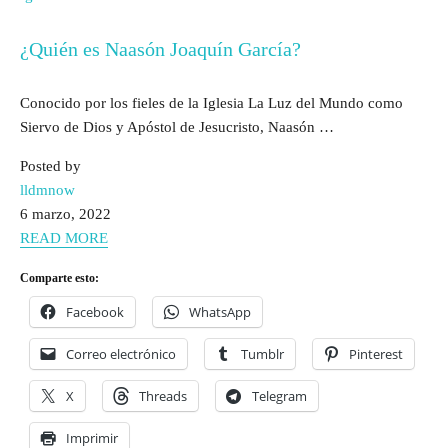
¿Quién es Naasón Joaquín García?
Conocido por los fieles de la Iglesia La Luz del Mundo como
Siervo de Dios y Apóstol de Jesucristo, Naasón …
Posted by
lldmnow
6 marzo, 2022
READ MORE
Comparte esto:
Facebook
WhatsApp
Correo electrónico
Tumblr
Pinterest
X
Threads
Telegram
Imprimir