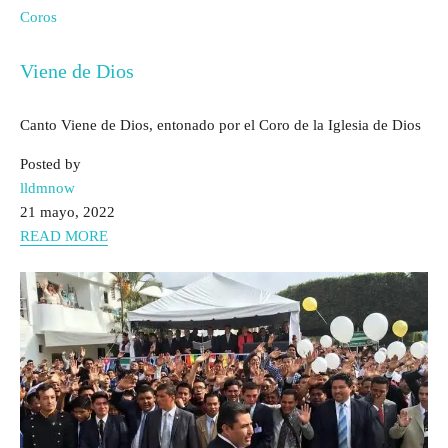
Coros
Viene de Dios
Canto Viene de Dios, entonado por el Coro de la Iglesia de Dios
Posted by
lldmnow
21 mayo, 2022
READ MORE