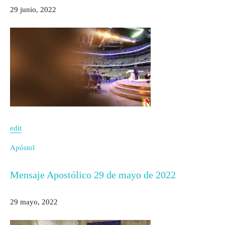
29 junio, 2022
edit
Apóstol
Mensaje Apostólico 29 de mayo de 2022
29 mayo, 2022