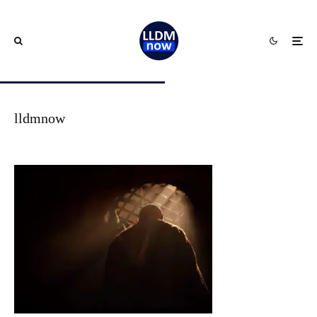
lldmnow