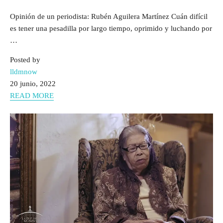
Opinión de un periodista: Rubén Aguilera Martínez Cuán difícil
es tener una pesadilla por largo tiempo, oprimido y luchando por
…
Posted by
lldmnow
20 junio, 2022
READ MORE