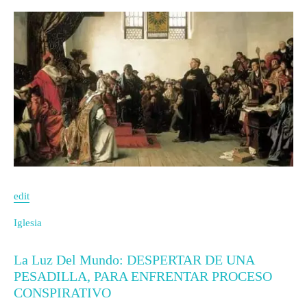
edit
Iglesia
La Luz Del Mundo: DESPERTAR DE UNA
PESADILLA, PARA ENFRENTAR PROCESO
CONSPIRATIVO