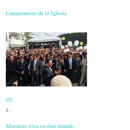
Compromiso de la Iglesia
edit
3 .
Mientras viva en éste mundo