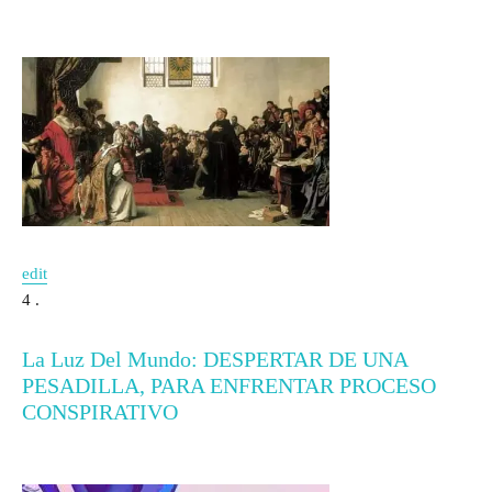
edit
4 .
La Luz Del Mundo: DESPERTAR DE UNA
PESADILLA, PARA ENFRENTAR PROCESO
CONSPIRATIVO