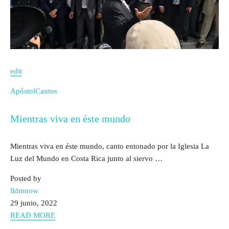
edit
Apóstol
Cantos
Mientras viva en éste mundo
Mientras viva en éste mundo, canto entonado por la Iglesia La
Luz del Mundo en Costa Rica junto al siervo …
Posted by
lldmnow
29 junio, 2022
READ MORE