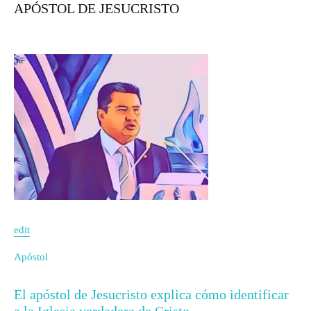
APÓSTOL DE JESUCRISTO
edit
Apóstol
El apóstol de Jesucristo explica cómo identificar