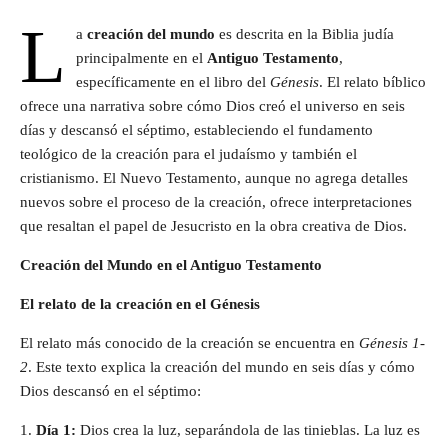
L
a
creación del mundo
es descrita en la Biblia judía
principalmente en el
Antiguo Testamento
,
específicamente en el libro del
Génesis
. El relato bíblico
ofrece una narrativa sobre cómo Dios creó el universo en seis
días y descansó el séptimo, estableciendo el fundamento
teológico de la creación para el judaísmo y también el
cristianismo. El Nuevo Testamento, aunque no agrega detalles
nuevos sobre el proceso de la creación, ofrece interpretaciones
que resaltan el papel de Jesucristo en la obra creativa de Dios.
Creación del Mundo en el Antiguo Testamento
El relato de la creación en el Génesis
El relato más conocido de la creación se encuentra en
Génesis 1-
2
. Este texto explica la creación del mundo en seis días y cómo
Dios descansó en el séptimo:
1.
Día 1:
Dios crea la luz, separándola de las tinieblas. La luz es