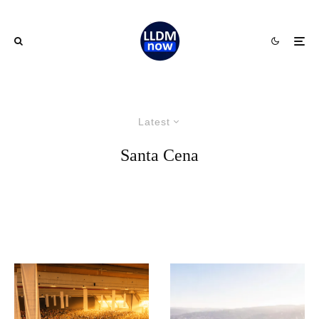
Latest
Santa Cena