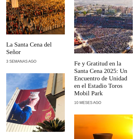
La Santa Cena del
Señor
3 SEMANAS AGO
Fe y Gratitud en la
Santa Cena 2025: Un
Encuentro de Unidad
en el Estadio Toros
Mobil Park
10 MESES AGO